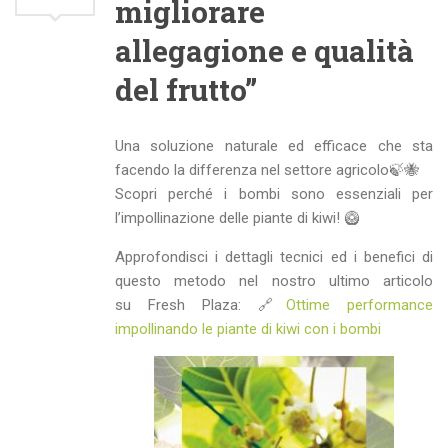
migliorare
allegagione e qualità
del frutto”
Una soluzione naturale ed efficace che sta
facendo la differenza nel settore agricolo🍃🐝
Scopri perché i bombi sono essenziali per
l’impollinazione delle piante di kiwi! 🥝
Approfondisci i dettagli tecnici ed i benefici di
questo metodo nel nostro ultimo articolo
su Fresh Plaza: 🔗
Ottime performance
impollinando le piante di kiwi con i bombi