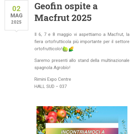
Geofin ospite a
02
Macfrut 2025
MAG
2025
Il 6, 7 e 8 maggio vi aspettiamo a Macfrut, la
fiera ortofrutticola più importante per il settore
ortofrutticolo!
Saremo presenti allo stand della multinazionale
spagnola Agrobío!
Rimini Expo Centre
HALL SUD – 037