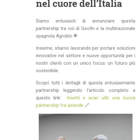
nel cuore dell’Italia
Siamo entusiasti di annunciare questa
partnership tra noi di Geofin e la multinazionale
spagnola Agrobío.🌟
Insieme, stiamo lavorando per portare soluzioni
innovative nel settore e nuove opportunità per i
nostri clienti con un unico focus: un futuro più
sostenibile.
Scopri tutti i dettagli di questa entusiasmante
partnership leggendo l’articolo completo a
questo link:
Insetti e acari utili: una nuova
partnership fra aziende
🔗