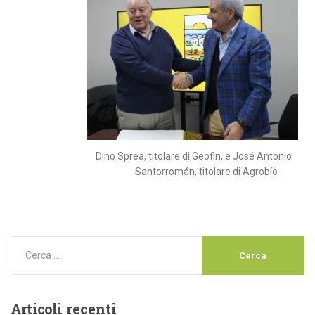
Dino Sprea, titolare di Geofin, e José Antonio
Santorromán, titolare di Agrobío
Articoli
recenti