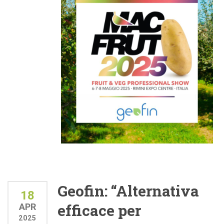
Geofin: “Alternativa
18
efficace per
APR
2025