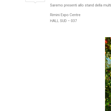
Saremo presenti allo stand della mul
Rimini Expo Centre
HALL SUD – 037