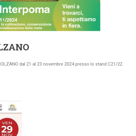
LZANO
OLZANO dal 21 al 23 novembre 2024 presso lo stand C21/22.