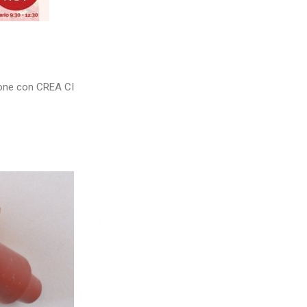
ione con CREA CI