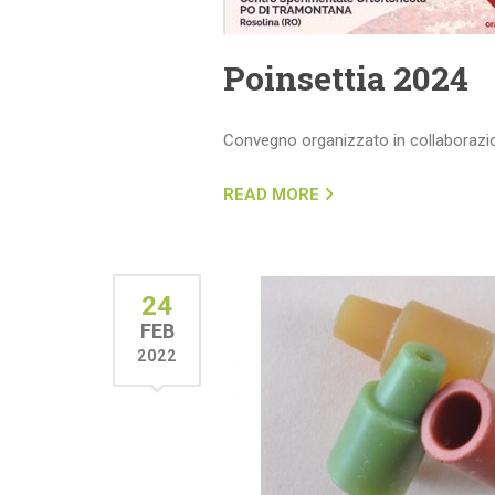
Poinsettia 2024
Convegno organizzato in collaboraz
READ MORE
24
FEB
2022