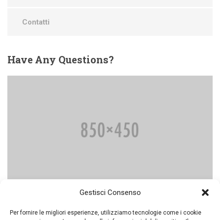
Contatti
Have
Any Questions?
Gestisci Consenso
GET IN TOUCH WITH US
Per fornire le migliori esperienze, utilizziamo tecnologie come i cookie