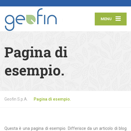
MENU
Pagina di
esempio.
Geofin S.p.A.
Pagina di esempio.
Questa è una pagina di esempio. Differisce da un articolo di blog