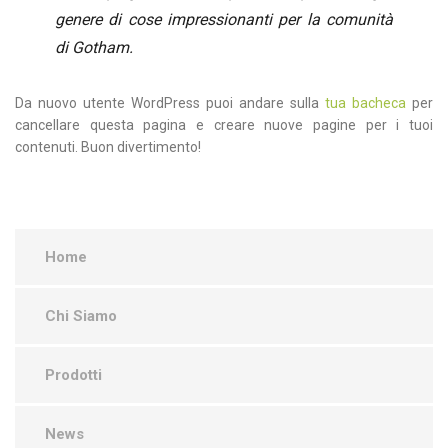
genere di cose impressionanti per la comunità
di Gotham.
Da nuovo utente WordPress puoi andare sulla
tua bacheca
per
cancellare questa pagina e creare nuove pagine per i tuoi
contenuti. Buon divertimento!
Home
Chi Siamo
Prodotti
News