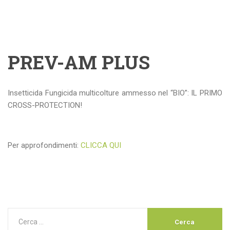
PREV-AM PLUS
Insetticida Fungicida multicolture ammesso nel “BIO”: IL PRIMO
CROSS-PROTECTION!
Per approfondimenti:
CLICCA QUI